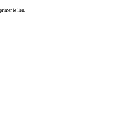
rimer le lien.