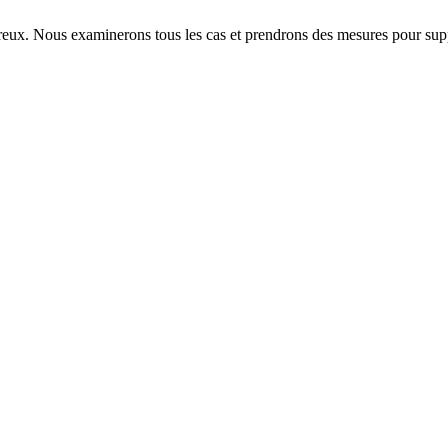
eux. Nous examinerons tous les cas et prendrons des mesures pour supp