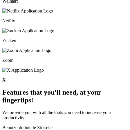
Walmart
Netflix
Zucken
Zoom
X
Features that you'll need, at your
fingertips!
We provide you with all the tools you need to increase your
productivity.
Benutzerdefinierte Zielseite