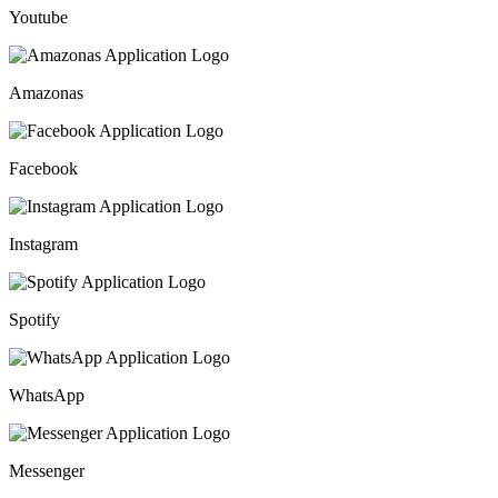
Youtube
Amazonas
Facebook
Instagram
Spotify
WhatsApp
Messenger