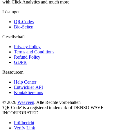
with Click Analytics and much more.
Lösungen
QR-Codes
Bio-Seiten
Gesellschaft
Privacy Policy
Terms and Conditions
Refund Policy
GDPR
Ressourcen
Help Center
Entwickler-API
Kontaktiere uns
© 2026
Weaveen
. Alle Rechte vorbehalten
'QR Code' is a registered trademark of DENSO WAVE
INCORPORATED.
Prüfbericht
Verify Link