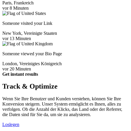
Paris, Frankreich
vor 8 Minuten
Someone visited your Link
New York, Vereinigte Staaten
vor 13 Minuten
Someone viewed your Bio Page
London, Vereinigtes Königreich
vor 20 Minuten
Get instant results
Track & Optimize
Wenn Sie Ihre Benutzer und Kunden verstehen, können Sie Ihre
Konversion steigern. Unser System ermöglicht es Ihnen, alles zu
verfolgen. Ob die Anzahl der Klicks, das Land oder der Referrer,
die Daten sind für Sie da, um sie zu analysieren.
Loslegen