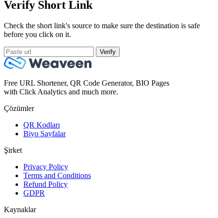
Verify Short Link
Check the short link's source to make sure the destination is safe
before you click on it.
Verify
Free URL Shortener, QR Code Generator, BIO Pages
with Click Analytics and much more.
Çözümler
QR Kodları
Biyo Sayfalar
Şirket
Privacy Policy
Terms and Conditions
Refund Policy
GDPR
Kaynaklar